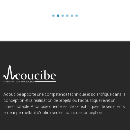
Acoucibe apporte une compétence technique et scientifique dans la
conception et la réalisation de projets où l'acoustique revêt un
intérêt notable. Acoucibe oriente les choix techniques de ses clients
en leur permettant d'optimiser les coûts de conception.