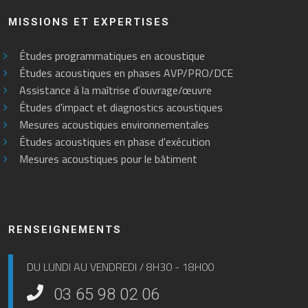
MISSIONS ET EXPERTISES
Études programmatiques en acoustique
Études acoustiques en phases AVP/PRO/DCE
Assistance à la maîtrise d'ouvrage/œuvre
Études d'impact et diagnostics acoustiques
Mesures acoustiques environnementales
Études acoustiques en phase d'exécution
Mesures acoustiques pour le bâtiment
RENSEIGNEMENTS
DU LUNDI AU VENDREDI / 8H30 - 18H00
03 65 98 02 06