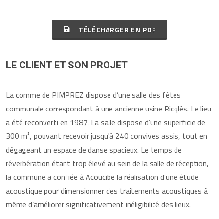
TÉLÉCHARGER EN PDF
LE CLIENT ET SON PROJET
La comme de PIMPREZ dispose d’une salle des fêtes
communale correspondant à une ancienne usine Ricqlés. Le lieu
a été reconverti en 1987. La salle dispose d’une superficie de
300 m², pouvant recevoir jusqu'à 240 convives assis, tout en
dégageant un espace de danse spacieux. Le temps de
réverbération étant trop élevé au sein de la salle de réception,
la commune a confiée à Acoucibe la réalisation d’une étude
acoustique pour dimensionner des traitements acoustiques à
même d’améliorer significativement inéligibilité des lieux.