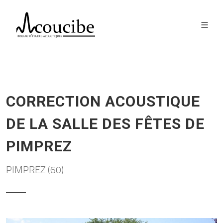
CORRECTION ACOUSTIQUE
DE LA SALLE DES FÊTES DE
PIMPREZ
PIMPREZ (60)