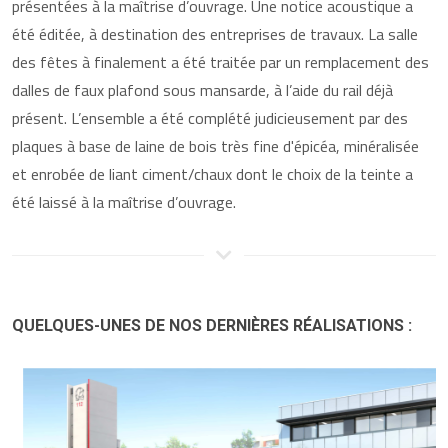
présentées à la maîtrise d’ouvrage. Une notice acoustique a
été éditée, à destination des entreprises de travaux. La salle
des fêtes à finalement a été traitée par un remplacement des
dalles de faux plafond sous mansarde, à l’aide du rail déjà
présent. L’ensemble a été complété judicieusement par des
plaques à base de laine de bois très fine d'épicéa, minéralisée
et enrobée de liant ciment/chaux dont le choix de la teinte a
été laissé à la maîtrise d’ouvrage.
QUELQUES-UNES DE NOS DERNIÈRES RÉALISATIONS :