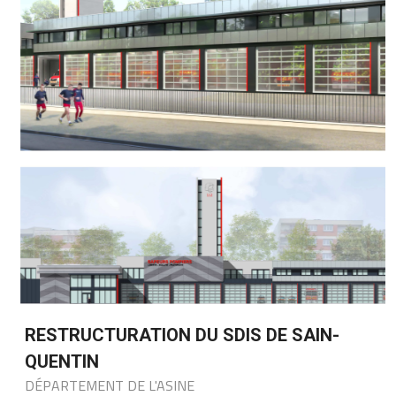
RESTRUCTURATION DU SDIS DE SAIN-
QUENTIN
DÉPARTEMENT DE L'ASINE