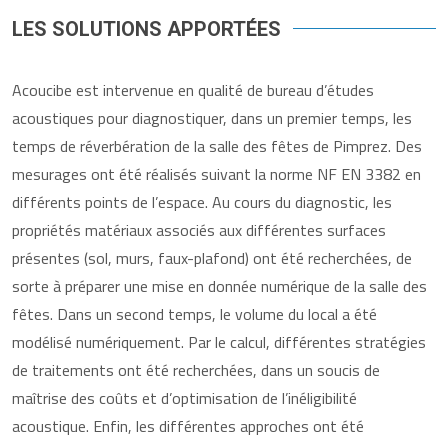
LES SOLUTIONS APPORTÉES
Acoucibe est intervenue en qualité de bureau d’études
acoustiques pour diagnostiquer, dans un premier temps, les
temps de réverbération de la salle des fêtes de Pimprez. Des
mesurages ont été réalisés suivant la norme NF EN 3382 en
différents points de l’espace. Au cours du diagnostic, les
propriétés matériaux associés aux différentes surfaces
présentes (sol, murs, faux-plafond) ont été recherchées, de
sorte à préparer une mise en donnée numérique de la salle des
fêtes. Dans un second temps, le volume du local a été
modélisé numériquement. Par le calcul, différentes stratégies
de traitements ont été recherchées, dans un soucis de
maîtrise des coûts et d’optimisation de l’inéligibilité
acoustique. Enfin, les différentes approches ont été