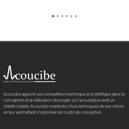
Acoucibe apporte une compétence technique et scientifique dans la
conception et la réalisation de projets où l'acoustique revêt un
intérêt notable. Acoucibe oriente les choix techniques de ses clients
en leur permettant d'optimiser les coûts de conception.