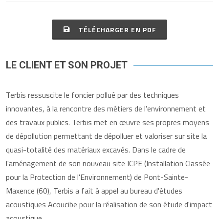
TÉLÉCHARGER EN PDF
LE CLIENT ET SON PROJET
Terbis ressuscite le foncier pollué par des techniques
innovantes, à la rencontre des métiers de l'environnement et
des travaux publics. Terbis met en œuvre ses propres moyens
de dépollution permettant de dépolluer et valoriser sur site la
quasi-totalité des matériaux excavés. Dans le cadre de
l'aménagement de son nouveau site ICPE (Installation Classée
pour la Protection de l'Environnement) de Pont-Sainte-
Maxence (60), Terbis a fait à appel au bureau d'études
acoustiques Acoucibe pour la réalisation de son étude d'impact
acoustique.