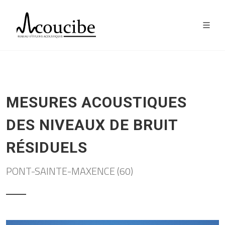
MESURES ACOUSTIQUES
DES NIVEAUX DE BRUIT
RÉSIDUELS
PONT-SAINTE-MAXENCE (60)