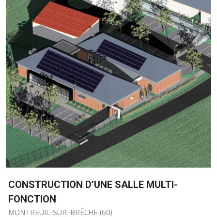
RESTRUCTURATION DU SDIS DE SAIN-
QUENTIN
DÉPARTEMENT DE L'ASINE