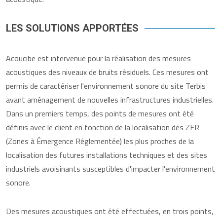
LES SOLUTIONS APPORTÉES
Acoucibe est intervenue pour la réalisation des mesures
acoustiques des niveaux de bruits résiduels. Ces mesures ont
permis de caractériser l'environnement sonore du site Terbis
avant aménagement de nouvelles infrastructures industrielles.
Dans un premiers temps, des points de mesures ont été
définis avec le client en fonction de la localisation des ZER
(Zones à Émergence Réglementée) les plus proches de la
localisation des futures installations techniques et des sites
industriels avoisinants susceptibles d'impacter l'environnement
sonore.
Des mesures acoustiques ont été effectuées, en trois points,