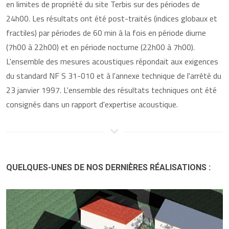
en limites de propriété du site Terbis sur des périodes de
24h00. Les résultats ont été post-traités (indices globaux et
fractiles) par périodes de 60 min à la fois en période diurne
(7h00 à 22h00) et en période nocturne (22h00 à 7h00).
L'ensemble des mesures acoustiques répondait aux exigences
du standard NF S 31-010 et à l'annexe technique de l'arrêté du
23 janvier 1997. L'ensemble des résultats techniques ont été
consignés dans un rapport d'expertise acoustique.
QUELQUES-UNES DE NOS DERNIÈRES RÉALISATIONS :