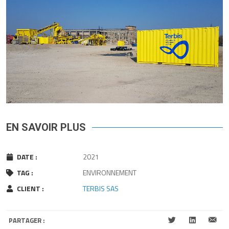
EN SAVOIR PLUS
DATE :
2021
TAG :
ENVIRONNEMENT
CLIENT :
TERBIS SAS
PARTAGER :