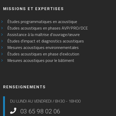
MISSIONS ET EXPERTISES
Études programmatiques en acoustique
Études acoustiques en phases AVP/PRO/DCE
Assistance à la maîtrise d'ouvrage/œuvre
Études d'impact et diagnostics acoustiques
Mesures acoustiques environnementales
Études acoustiques en phase d'exécution
Mesures acoustiques pour le bâtiment
RENSEIGNEMENTS
DU LUNDI AU VENDREDI / 8H30 - 18H00
03 65 98 02 06