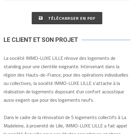
TÉLÉCHARGER EN PDF
LE CLIENT ET SON PROJET
La société IMMO-LUXE LILLE rénove des logements de
standing pour une clientèle exigeante. Intervenant dans la
région des Hauts-de-France, pour des opérations individuelles
ou collectives, la société IMMO-LUXE LILLE s'attache à la
réalisation de logements disposant d'un confort acoustique
aussi exigent que pour des logements neufs.
Dans le cadre de la rénovation de 5 logements collectifs à La
Madeleine, à proximité de Lille, IMMO-LUXE LILLE a fait appel