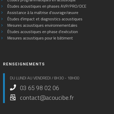
Études acoustiques en phases AVP/PRO/DCE
Assistance à la maîtrise d'ouvrage/œuvre
Études d'impact et diagnostics acoustiques
Mesures acoustiques environnementales
Études acoustiques en phase d'exécution
Mesures acoustiques pour le bâtiment
RENSEIGNEMENTS
DU LUNDI AU VENDREDI / 8H30 - 18H00
03 65 98 02 06
contact@acoucibe.fr