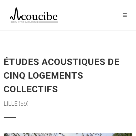
ÉTUDES ACOUSTIQUES DE
CINQ LOGEMENTS
COLLECTIFS
LILLE (59)