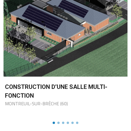
RESTRUCTURATION DU SDIS DE SAIN-
QUENTIN
DÉPARTEMENT DE L'ASINE