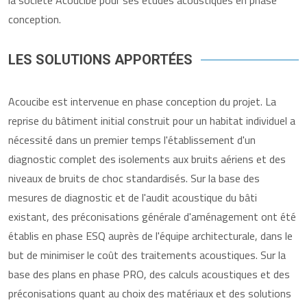
la société Acoucibe pour ses études acoustiques en phase
conception.
LES SOLUTIONS APPORTÉES
Acoucibe est intervenue en phase conception du projet. La
reprise du bâtiment initial construit pour un habitat individuel a
nécessité dans un premier temps l'établissement d'un
diagnostic complet des isolements aux bruits aériens et des
niveaux de bruits de choc standardisés. Sur la base des
mesures de diagnostic et de l'audit acoustique du bâti
existant, des préconisations générale d'aménagement ont été
établis en phase ESQ auprès de l'équipe architecturale, dans le
but de minimiser le coût des traitements acoustiques. Sur la
base des plans en phase PRO, des calculs acoustiques et des
préconisations quant au choix des matériaux et des solutions