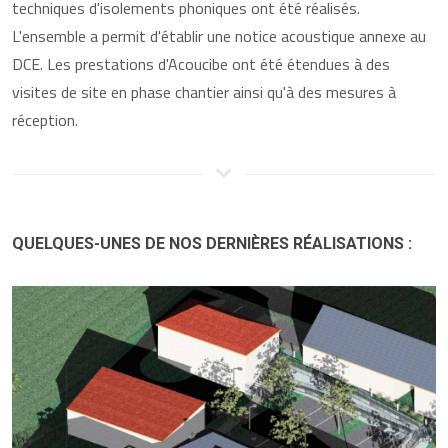
techniques d'isolements phoniques ont été réalisés.
L'ensemble a permit d'établir une notice acoustique annexe au
DCE. Les prestations d'Acoucibe ont été étendues à des
visites de site en phase chantier ainsi qu'à des mesures à
réception.
QUELQUES-UNES DE NOS DERNIÈRES RÉALISATIONS :