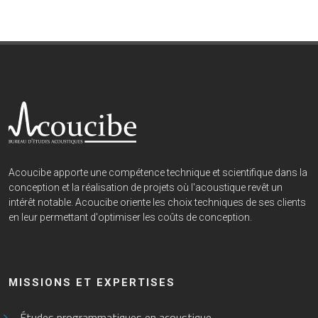
Acoucibe apporte une compétence technique et scientifique dans la
conception et la réalisation de projets où l'acoustique revêt un
intérêt notable. Acoucibe oriente les choix techniques de ses clients
en leur permettant d'optimiser les coûts de conception.
MISSIONS ET EXPERTISES
Études programmatiques en acoustique