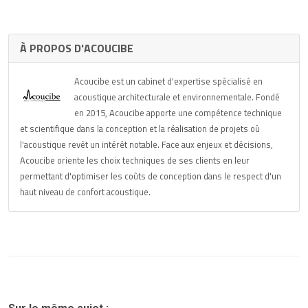
À PROPOS D'ACOUCIBE
Acoucibe est un cabinet d'expertise spécialisé en
acoustique architecturale et environnementale. Fondé
en 2015, Acoucibe apporte une compétence technique
et scientifique dans la conception et la réalisation de projets où
l'acoustique revêt un intérêt notable. Face aux enjeux et décisions,
Acoucibe oriente les choix techniques de ses clients en leur
permettant d'optimiser les coûts de conception dans le respect d'un
haut niveau de confort acoustique.