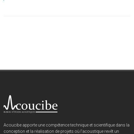
Acoucibe apporte une compétence technique et scientifique dans la
conception et la réalisation de projets où l'acoustique revêt un