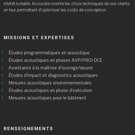
intérêt notable. Acoucibe oriente les choix techniques de ses clients
en leur permettant d'optimiser les coûts de conception.
MISSIONS ET EXPERTISES
Études programmatiques en acoustique
Études acoustiques en phases AVP/PRO/DCE
Assistance à la maîtrise d'ouvrage/œuvre
Études d'impact et diagnostics acoustiques
Mesures acoustiques environnementales
Études acoustiques en phase d'exécution
Mesures acoustiques pour le bâtiment
RENSEIGNEMENTS