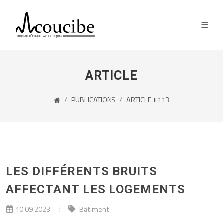
ARTICLE
PUBLICATIONS
ARTICLE #113
LES DIFFÉRENTS BRUITS
AFFECTANT LES LOGEMENTS
10 09 2023
Bâtiment