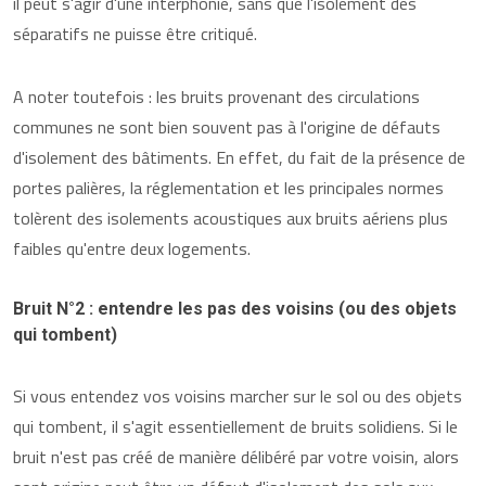
il peut s'agir d'une interphonie, sans que l'isolement des
séparatifs ne puisse être critiqué.
A noter toutefois : les bruits provenant des circulations
communes ne sont bien souvent pas à l'origine de défauts
d'isolement des bâtiments. En effet, du fait de la présence de
portes palières, la réglementation et les principales normes
tolèrent des isolements acoustiques aux bruits aériens plus
faibles qu'entre deux logements.
Bruit N°2 : entendre les pas des voisins (ou des objets
qui tombent)
Si vous entendez vos voisins marcher sur le sol ou des objets
qui tombent, il s'agit essentiellement de bruits solidiens. Si le
bruit n'est pas créé de manière délibéré par votre voisin, alors