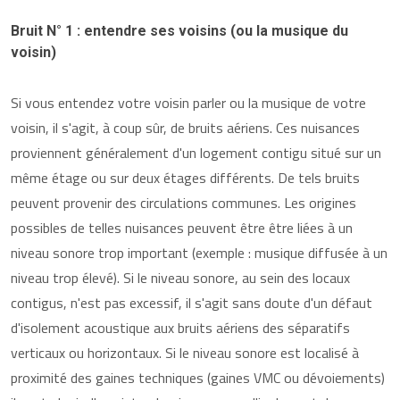
Bruit N° 1 : entendre ses voisins (ou la musique du
voisin)
Si vous entendez votre voisin parler ou la musique de votre
voisin, il s'agit, à coup sûr, de bruits aériens. Ces nuisances
proviennent généralement d'un logement contigu situé sur un
même étage ou sur deux étages différents. De tels bruits
peuvent provenir des circulations communes. Les origines
possibles de telles nuisances peuvent être être liées à un
niveau sonore trop important (exemple : musique diffusée à un
niveau trop élevé). Si le niveau sonore, au sein des locaux
contigus, n'est pas excessif, il s'agit sans doute d'un défaut
d'isolement acoustique aux bruits aériens des séparatifs
verticaux ou horizontaux. Si le niveau sonore est localisé à
proximité des gaines techniques (gaines VMC ou dévoiements)