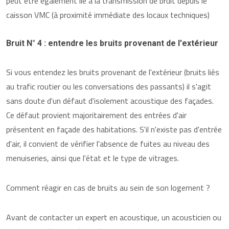
peut être également lié à la transmission de bruit depuis le
caisson VMC (à proximité immédiate des locaux techniques)
Bruit N° 4 : entendre les bruits provenant de l'extérieur
Si vous entendez les bruits provenant de l'extérieur (bruits liés
au trafic routier ou les conversations des passants) il s'agit
sans doute d'un défaut d'isolement acoustique des façades.
Ce défaut provient majoritairement des entrées d'air
présentent en façade des habitations. S'il n'existe pas d'entrée
d'air, il convient de vérifier l'absence de fuites au niveau des
menuiseries, ainsi que l'état et le type de vitrages.
Comment réagir en cas de bruits au sein de son logement ?
Avant de contacter un expert en acoustique, un acousticien ou