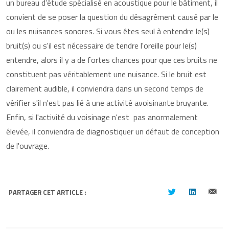
un bureau d'étude spécialisé en acoustique pour le bâtiment, il
convient de se poser la question du désagrément causé par le
ou les nuisances sonores. Si vous êtes seul à entendre le(s)
bruit(s) ou s'il est nécessaire de tendre l'oreille pour le(s)
entendre, alors il y a de fortes chances pour que ces bruits ne
constituent pas véritablement une nuisance. Si le bruit est
clairement audible, il conviendra dans un second temps de
vérifier s'il n'est pas lié à une activité avoisinante bruyante.
Enfin, si l'activité du voisinage n'est pas anormalement
élevée, il conviendra de diagnostiquer un défaut de conception
de l'ouvrage.
PARTAGER CET ARTICLE :