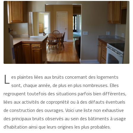
L
es plaintes liées aux bruits concernant des logements
sont, chaque année, de plus en plus nombreuses. Elles
regroupent toutefois des situations parfois bien différentes,
liées aux activités de copropriété ou à des défauts éventuels
de construction des ouvrages. Voici une liste non exhaustive
des principaux bruits observés au sein des bâtiments à usage
d'habitation ainsi que leurs origines les plus probables.