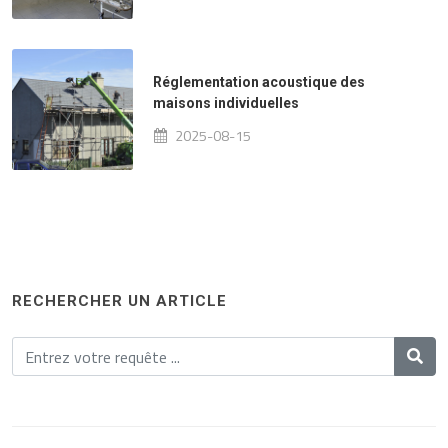
Réglementation acoustique des
maisons individuelles
2025-08-15
RECHERCHER UN ARTICLE