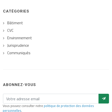
CATÉGORIES
Bâtiment
CVC
Environnement
Jurisprudence
Communiqués
ABONNEZ-VOUS
Vous pouvez consulter notre
politique de protection des données
personnelles
.