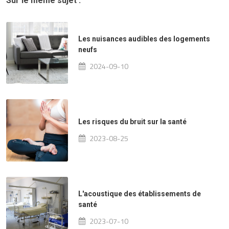
Sur le même sujet :
Les nuisances audibles des logements
neufs
2024-09-10
Les risques du bruit sur la santé
2023-08-25
L'acoustique des établissements de
santé
2023-07-10