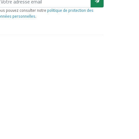
us pouvez consulter notre
politique de protection des
onnées personnelles
.