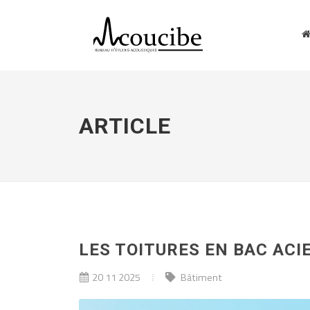
ARTICLE
LES TOITURES EN BAC ACI
20 11 2025
Bâtiment