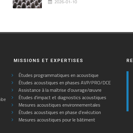
2026-01-10
MISSIONS ET EXPERTISES
R
Études programmatiques en acoustique
Études acoustiques en phases AVP/PRO/DCE
Assistance à la maîtrise d'ouvrage/œuvre
Études d'impact et diagnostics acoustiques
cibe
Mesures acoustiques environnementales
Études acoustiques en phase d'exécution
Mesures acoustiques pour le bâtiment