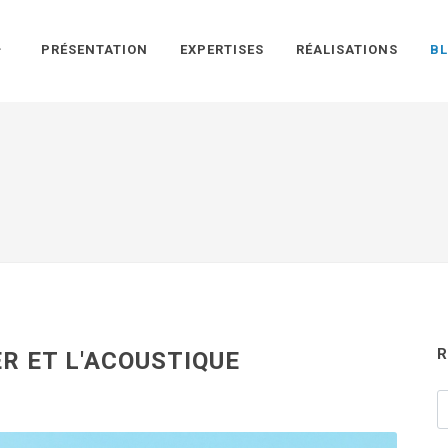
PRÉSENTATION
EXPERTISES
RÉALISATIONS
B
R
ER ET L'ACOUSTIQUE