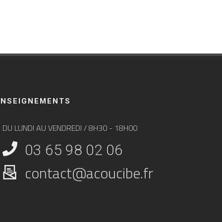
ENSEIGNEMENTS
DU LUNDI AU VENDREDI / 8H30 - 18H00
03 65 98 02 06
contact@acoucibe.fr