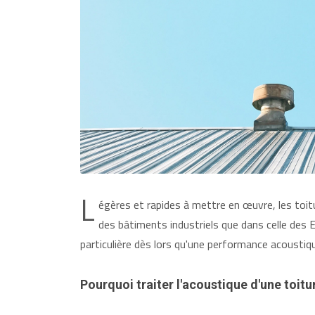
L
égères et rapides à mettre en œuvre, les toit
des bâtiments industriels que dans celle des 
particulière dès lors qu'une performance acoustiq
Pourquoi traiter l'acoustique d'une toitu