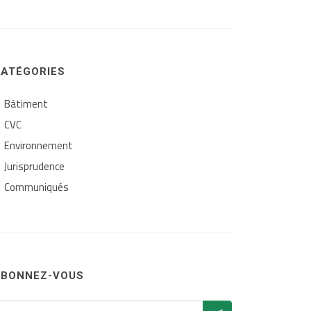
ATÉGORIES
Bâtiment
CVC
Environnement
Jurisprudence
Communiqués
BONNEZ-VOUS