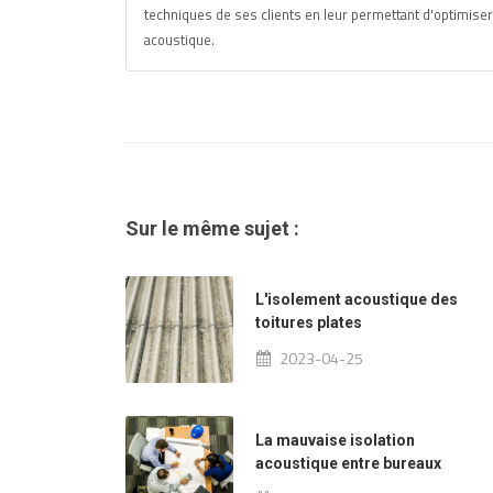
techniques de ses clients en leur permettant d'optimiser
acoustique.
Sur le même sujet :
L'isolement acoustique des
toitures plates
2023-04-25
La mauvaise isolation
acoustique entre bureaux