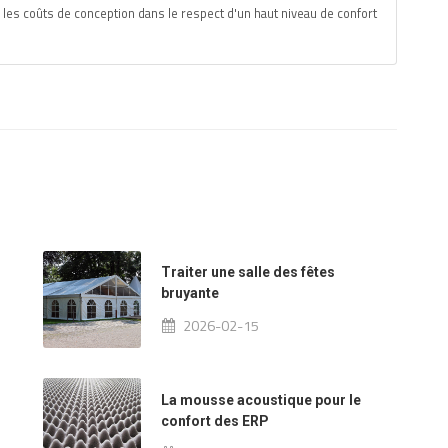
 les coûts de conception dans le respect d'un haut niveau de confort
Traiter une salle des fêtes
bruyante
2026-02-15
La mousse acoustique pour le
confort des ERP