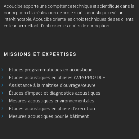
Acoucibe apporte une compétence technique et scientifique dans la
conception et la réalisation de projets où l'acoustique revêt un
intérêt notable. Acoucibe oriente les choix techniques de ses clients
en leur permettant d'optimiser les coûts de conception.
MISSIONS ET EXPERTISES
Études programmatiques en acoustique
Études acoustiques en phases AVP/PRO/DCE
Assistance à la maîtrise d'ouvrage/œuvre
Études d'impact et diagnostics acoustiques
Mesures acoustiques environnementales
Études acoustiques en phase d'exécution
Mesures acoustiques pour le bâtiment