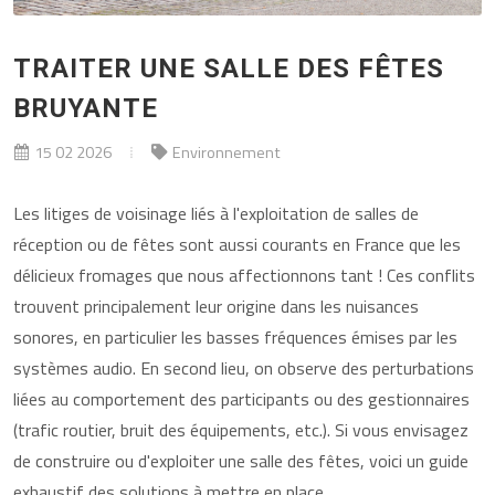
TRAITER UNE SALLE DES FÊTES
BRUYANTE
15 02 2026
Environnement
Les litiges de voisinage liés à l'exploitation de salles de
réception ou de fêtes sont aussi courants en France que les
délicieux fromages que nous affectionnons tant ! Ces conflits
trouvent principalement leur origine dans les nuisances
sonores, en particulier les basses fréquences émises par les
systèmes audio. En second lieu, on observe des perturbations
liées au comportement des participants ou des gestionnaires
(trafic routier, bruit des équipements, etc.). Si vous envisagez
de construire ou d'exploiter une salle des fêtes, voici un guide
exhaustif des solutions à mettre en place....