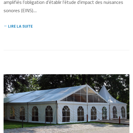
amplifiés l'obligation d'établir l'étude d'impact des nuisances
sonores (EINS)....
LIRE LA SUITE