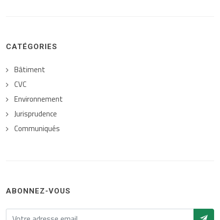
CATÉGORIES
Bâtiment
CVC
Environnement
Jurisprudence
Communiqués
ABONNEZ-VOUS