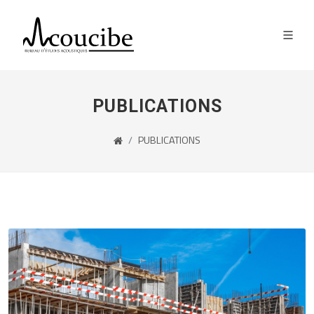
PUBLICATIONS
PUBLICATIONS