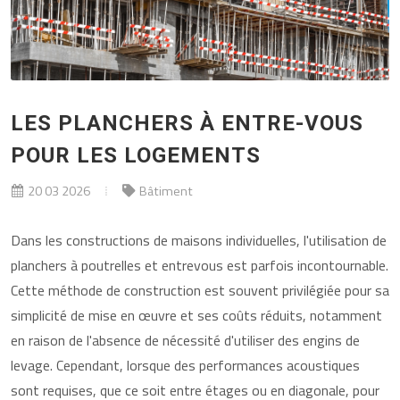
LES PLANCHERS À ENTRE-VOUS
POUR LES LOGEMENTS
20 03 2026
Bâtiment
Dans les constructions de maisons individuelles, l'utilisation de
planchers à poutrelles et entrevous est parfois incontournable.
Cette méthode de construction est souvent privilégiée pour sa
simplicité de mise en œuvre et ses coûts réduits, notamment
en raison de l'absence de nécessité d'utiliser des engins de
levage. Cependant, lorsque des performances acoustiques
sont requises, que ce soit entre étages ou en diagonale, pour