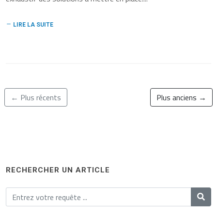
LIRE LA SUITE
← Plus récents
Plus anciens →
RECHERCHER UN ARTICLE