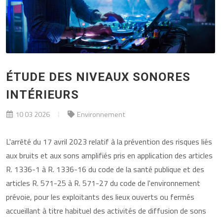
ÉTUDE DES NIVEAUX SONORES
INTÉRIEURS
10 03 2026
Environnement
L'arrêté du 17 avril 2023 relatif à la prévention des risques liés
aux bruits et aux sons amplifiés pris en application des articles
R. 1336-1 à R. 1336-16 du code de la santé publique et des
articles R. 571-25 à R. 571-27 du code de l'environnement
prévoie, pour les exploitants des lieux ouverts ou fermés
accueillant à titre habituel des activités de diffusion de sons