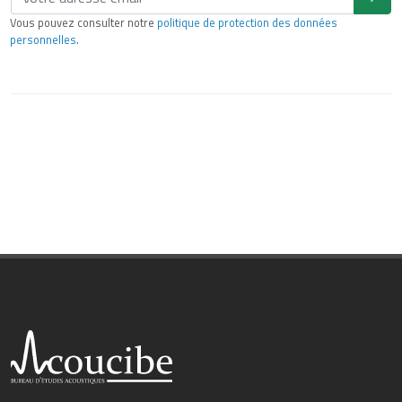
Vous pouvez consulter notre
politique de protection des données
personnelles
.