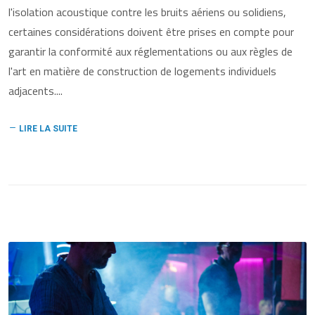
l'isolation acoustique contre les bruits aériens ou solidiens,
certaines considérations doivent être prises en compte pour
garantir la conformité aux réglementations ou aux règles de
l'art en matière de construction de logements individuels
adjacents....
LIRE LA SUITE